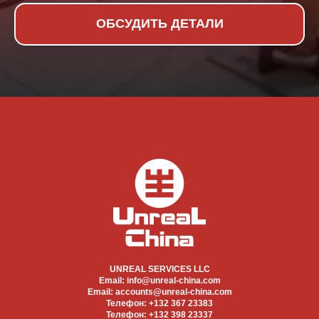
ОБСУДИТЬ ДЕТАЛИ
UNREAL SERVICES LLC
Email:
info@unreal-china.com
Email: accounts@unreal-china.com
Телефон:
+132 367 23383
Телефон:
+132 398 23337