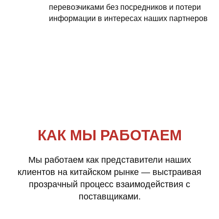
перевозчиками без посредников и потери
информации в интересах наших партнеров
КАК МЫ РАБОТАЕМ
Мы работаем как представители наших
клиентов на китайском рынке — выстраивая
прозрачный процесс взаимодействия с
поставщиками.