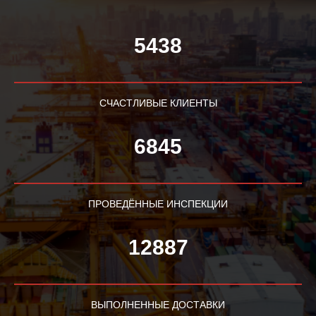
5438
СЧАСТЛИВЫЕ КЛИЕНТЫ
6845
ПРОВЕДЁННЫЕ ИНСПЕКЦИИ
12887
ВЫПОЛНЕННЫЕ ДОСТАВКИ