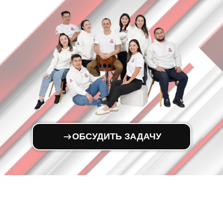
ОБСУДИТЬ ЗАДАЧУ