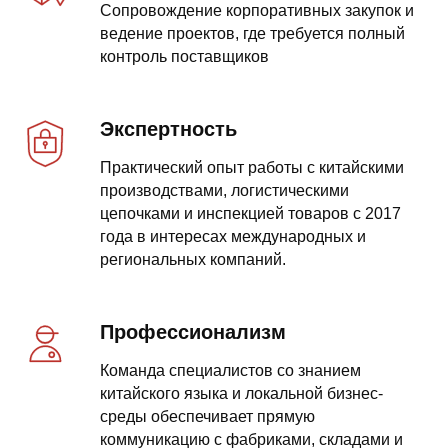
Сопровождение корпоративных закупок и
ведение проектов, где требуется полный
контроль поставщиков
Экспертность
Практический опыт работы с китайскими
производствами, логистическими
цепочками и инспекцией товаров с 2017
года в интересах международных и
региональных компаний.
Профессионализм
Команда специалистов со знанием
китайского языка и локальной бизнес-
среды обеспечивает прямую
коммуникацию с фабриками, складами и