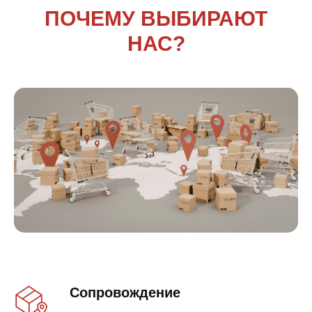
ПОЧЕМУ ВЫБИРАЮТ
НАС?
Сопровождение