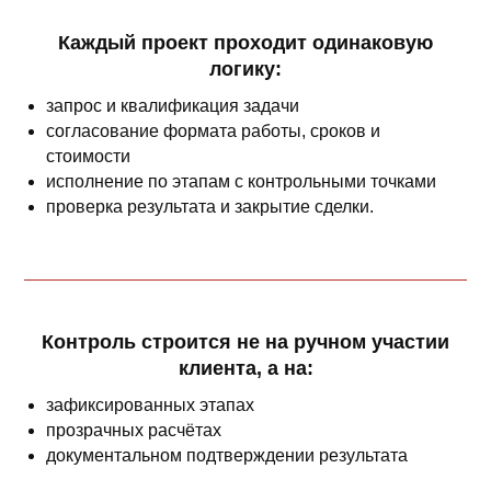
Каждый проект проходит одинаковую
логику:
запрос и квалификация задачи
согласование формата работы, сроков и
стоимости
исполнение по этапам с контрольными точками
проверка результата и закрытие сделки.
Контроль строится не на ручном участии
клиента, а на:
зафиксированных этапах
прозрачных расчётах
документальном подтверждении результата